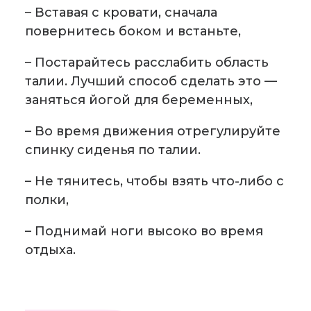
– Вставая с кровати, сначала
повернитесь боком и встаньте,
– Постарайтесь расслабить область
талии. Лучший способ сделать это —
заняться йогой для беременных,
– Во время движения отрегулируйте
спинку сиденья по талии.
– Не тянитесь, чтобы взять что-либо с
полки,
– Поднимай ноги высоко во время
отдыха.