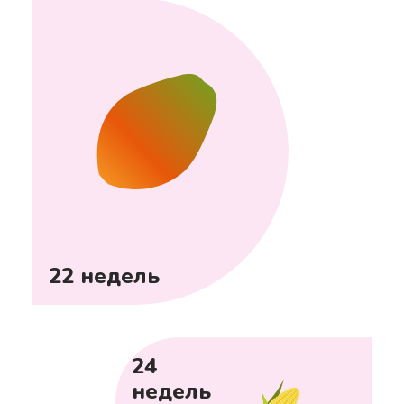
22 недель
24
недель