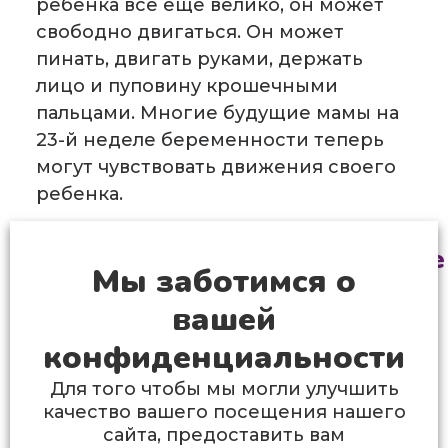
ребенка все еще велико, он может
свободно двигаться. Он может
пинать, двигать руками, держать
лицо и пуповину крошечными
пальцами. Многие будущие мамы на
23-й неделе беременности теперь
могут чувствовать движения своего
ребенка.
Ультразвуковое изображение
Мы заботимся о
вашей
конфиденциальности
Для того чтобы мы могли улучшить
качество вашего посещения нашего
сайта, предоставить вам