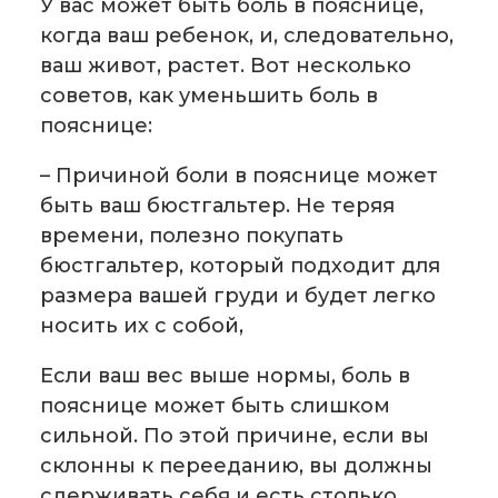
У вас может быть боль в пояснице,
когда ваш ребенок, и, следовательно,
ваш живот, растет. Вот несколько
советов, как уменьшить боль в
пояснице:
– Причиной боли в пояснице может
быть ваш бюстгальтер. Не теряя
времени, полезно покупать
бюстгальтер, который подходит для
размера вашей груди и будет легко
носить их с собой,
Если ваш вес выше нормы, боль в
пояснице может быть слишком
сильной. По этой причине, если вы
склонны к перееданию, вы должны
сдерживать себя и есть столько,