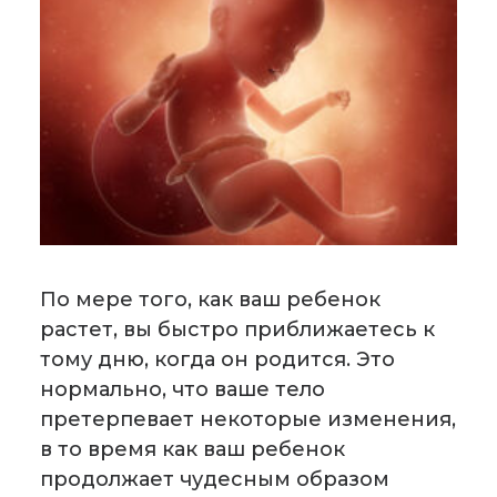
По мере того, как ваш ребенок
растет, вы быстро приближаетесь к
тому дню, когда он родится. Это
нормально, что ваше тело
претерпевает некоторые изменения,
в то время как ваш ребенок
продолжает чудесным образом