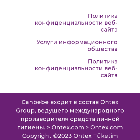
Политика
конфиденциальности веб-
сайта
Услуги информационного
общества
Политика
конфиденциальности веб-
сайта
Canbebe входит в состав Ontex
Group, ведущего международного
производителя средств личной
гигиены. >
Ontex.com
>
Ontex.com
Copyright ©2023 Ontex Tüketim