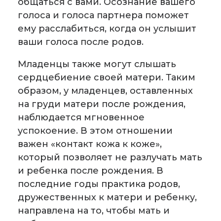
общаться с вами. Осознание вашего
голоса и голоса партнера поможет
ему расслабиться, когда он услышит
ваши голоса после родов.
Младенцы также могут слышать
сердцебиение своей матери. Таким
образом, у младенцев, оставленных
на груди матери после рождения,
наблюдается мгновенное
успокоение. В этом отношении
важен «контакт кожа к коже»,
который позволяет не разлучать мать
и ребенка после рождения. В
последние годы практика родов,
дружественных к матери и ребенку,
направлена на то, чтобы мать и