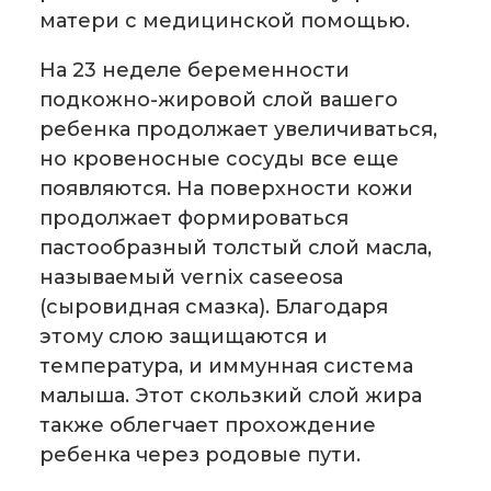
матери с медицинской помощью.
На 23 неделе беременности
подкожно-жировой слой вашего
ребенка продолжает увеличиваться,
но кровеносные сосуды все еще
появляются. На поверхности кожи
продолжает формироваться
пастообразный толстый слой масла,
называемый vernix caseeosa
(сыровидная смазка). Благодаря
этому слою защищаются и
температура, и иммунная система
малыша. Этот скользкий слой жира
также облегчает прохождение
ребенка через родовые пути.