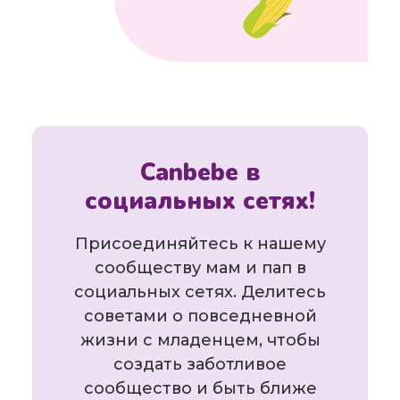
Canbebe в
социальных сетях!
Присоединяйтесь к нашему
сообществу мам и пап в
социальных сетях. Делитесь
советами о повседневной
жизни с младенцем, чтобы
создать заботливое
сообщество и быть ближе