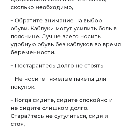
сколько необходимо,
– Обратите внимание на выбор
обуви. Каблуки могут усилить боль в
пояснице. Лучше всего носить
удобную обувь без каблуков во время
беременности.
– Постарайтесь долго не стоять,
– Не носите тяжелые пакеты для
покупок.
– Когда сидите, сидите спокойно и
не сидите слишком долго.
Старайтесь не сутулиться, сидя и
стоя,