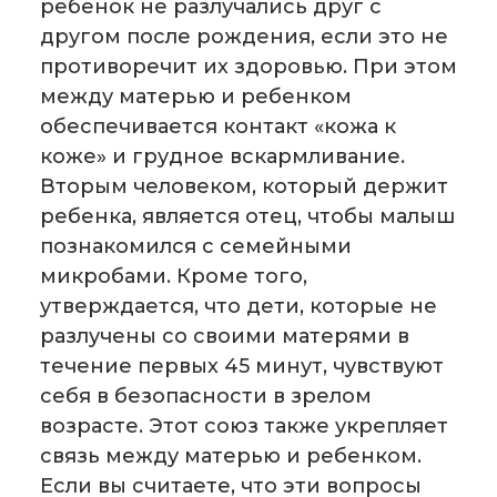
ребенок не разлучались друг с
другом после рождения, если это не
противоречит их здоровью. При этом
между матерью и ребенком
обеспечивается контакт «кожа к
коже» и грудное вскармливание.
Вторым человеком, который держит
ребенка, является отец, чтобы малыш
познакомился с семейными
микробами. Кроме того,
утверждается, что дети, которые не
разлучены со своими матерями в
течение первых 45 минут, чувствуют
себя в безопасности в зрелом
возрасте. Этот союз также укрепляет
связь между матерью и ребенком.
Если вы считаете, что эти вопросы