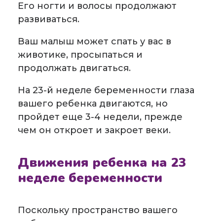
Его ногти и волосы продолжают
развиваться.
Ваш малыш может спать у вас в
животике, просыпаться и
продолжать двигаться.
На 23-й неделе беременности глаза
вашего ребенка двигаются, но
пройдет еще 3-4 недели, прежде
чем он откроет и закроет веки.
Движения ребенка на 23
неделе беременности
Поскольку пространство вашего