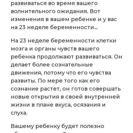
развиваться во время вашего
волнительного ожидания. Вот
изменения в вашем ребенке и у вас
на 23 неделе беременности…
На 23 неделе беременности клетки
мозга и органы чувств вашего
ребенка продолжают развиваться. Он
делает более сознательные
движения, потому что его чувства
развиты. По мере того как его
сознание растет, он готов совершать
новые открытия в своей внутренней
жизни в плане вкуса, осязания и
слуха.
Вашему ребенку будет полезно