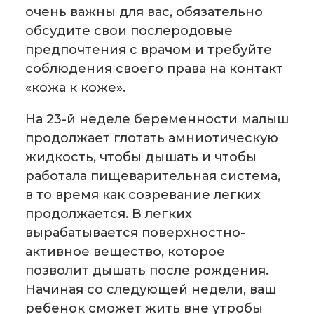
очень важны для вас, обязательно
обсудите свои послеродовые
предпочтения с врачом и требуйте
соблюдения своего права на контакт
«кожа к коже».
На 23-й неделе беременности малыш
продолжает глотать амниотическую
жидкость, чтобы дышать и чтобы
работала пищеварительная система,
в то время как созревание легких
продолжается. В легких
вырабатывается поверхностно-
активное вещество, которое
позволит дышать после рождения.
Начиная со следующей недели, ваш
ребенок сможет жить вне утробы