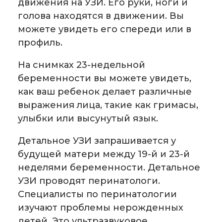
движения на УЗИ. Его руки, ноги и
голова находятся в движении. Вы
можете увидеть его спереди или в
профиль.
На снимках 23-недельной
беременности вы можете увидеть,
как ваш ребенок делает различные
выражения лица, такие как гримасы,
улыбки или высунутый язык.
Детальное УЗИ запрашивается у
будущей матери между 19-й и 23-й
неделями беременности. Детальное
УЗИ проводят перинатологи.
Специалисты по перинатологии
изучают проблемы нерожденных
детей. Это ультразвуковое