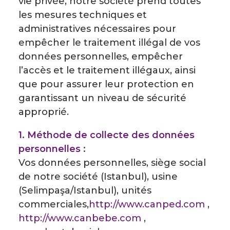
vie privée, notre société prend toutes
les mesures techniques et
administratives nécessaires pour
empêcher le traitement illégal de vos
données personnelles, empêcher
l’accès et le traitement illégaux, ainsi
que pour assurer leur protection en
garantissant un niveau de sécurité
approprié.
1. Méthode de collecte des données
personnelles :
Vos données personnelles, siège social
de notre société (Istanbul), usine
(Selimpaşa/Istanbul), unités
commerciales,
http://www.canped.com
,
http://www.canbebe.com
,