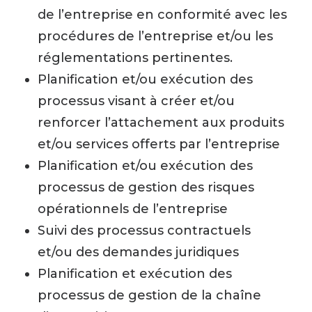
de l’entreprise en conformité avec les
procédures de l’entreprise et/ou les
réglementations pertinentes.
Planification et/ou exécution des
processus visant à créer et/ou
renforcer l’attachement aux produits
et/ou services offerts par l’entreprise
Planification et/ou exécution des
processus de gestion des risques
opérationnels de l’entreprise
Suivi des processus contractuels
et/ou des demandes juridiques
Planification et exécution des
processus de gestion de la chaîne