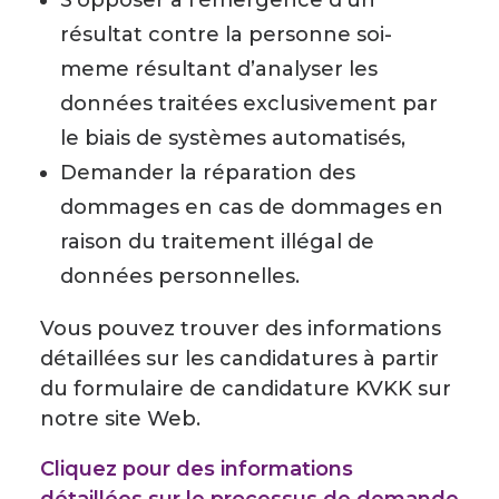
S’opposer à l’émergence d’un
résultat contre la personne soi-
meme résultant d’analyser les
données traitées exclusivement par
le biais de systèmes automatisés,
Demander la réparation des
dommages en cas de dommages en
raison du traitement illégal de
données personnelles.
Vous pouvez trouver des informations
détaillées sur les candidatures à partir
du formulaire de candidature KVKK sur
notre site Web.
Cliquez pour des informations