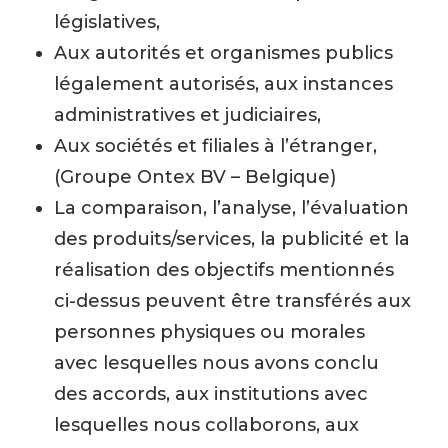
législatives,
Aux autorités et organismes publics
légalement autorisés, aux instances
administratives et judiciaires,
Aux sociétés et filiales à l’étranger,
(Groupe Ontex BV – Belgique)
La comparaison, l’analyse, l’évaluation
des produits/services, la publicité et la
réalisation des objectifs mentionnés
ci-dessus peuvent être transférés aux
personnes physiques ou morales
avec lesquelles nous avons conclu
des accords, aux institutions avec
lesquelles nous collaborons, aux