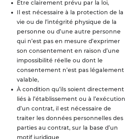
Être clairement prévu par la loi,
Il est nécessaire à la protection de la
vie ou de l’intégrité physique de la
personne ou d’une autre personne
qui n’est pas en mesure d’exprimer
son consentement en raison d’une
impossibilité réelle ou dont le
consentement n’est pas légalement
valable,
À condition qu’ils soient directement
liés à l’établissement ou à l’exécution
d’un contrat, il est nécessaire de
traiter les données personnelles des
parties au contrat, sur la base d’un
motif juridique