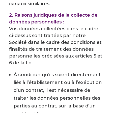
canaux similaires.
2. Raisons juridiques de la collecte de
données personnelles :
Vos données collectées dans le cadre
ci-dessus sont traitées par notre
Société dans le cadre des conditions et
finalités de traitement des données
personnelles précisées aux articles 5 et
6 de la Loi.
À condition qu’ils soient directement
liés à l’établissement ou à l’exécution
d’un contrat, il est nécessaire de
traiter les données personnelles des
parties au contrat, sur la base d’un