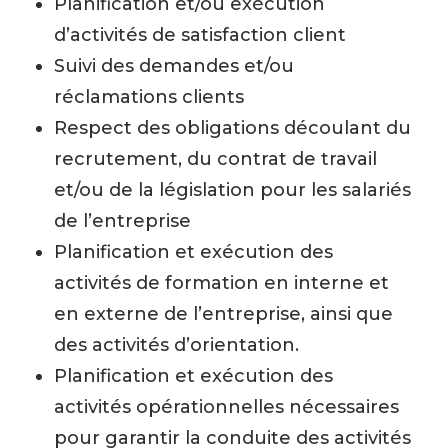
Planification et/ou exécution
d’activités de satisfaction client
Suivi des demandes et/ou
réclamations clients
Respect des obligations découlant du
recrutement, du contrat de travail
et/ou de la législation pour les salariés
de l’entreprise
Planification et exécution des
activités de formation en interne et
en externe de l’entreprise, ainsi que
des activités d’orientation.
Planification et exécution des
activités opérationnelles nécessaires
pour garantir la conduite des activités