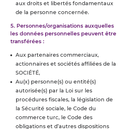
aux droits et libertés fondamentaux
de la personne concernée.
5. Personnes/organisations auxquelles
les données personnelles peuvent être
transférées :
Aux partenaires commerciaux,
actionnaires et sociétés affiliées de la
SOCIÉTÉ,
Au(x) personne(s) ou entité(s)
autorisée(s) par la Loi sur les
procédures fiscales, la législation de
la Sécurité sociale, le Code du
commerce turc, le Code des
obligations et d’autres dispositions