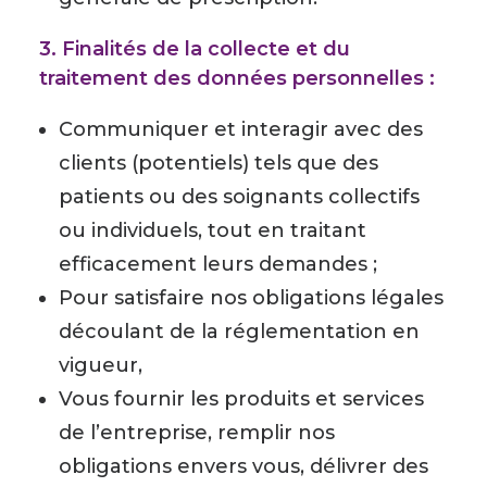
3. Finalités de la collecte et du
traitement des données personnelles :
Communiquer et interagir avec des
clients (potentiels) tels que des
patients ou des soignants collectifs
ou individuels, tout en traitant
efficacement leurs demandes ;
Pour satisfaire nos obligations légales
découlant de la réglementation en
vigueur,
Vous fournir les produits et services
de l’entreprise, remplir nos
obligations envers vous, délivrer des