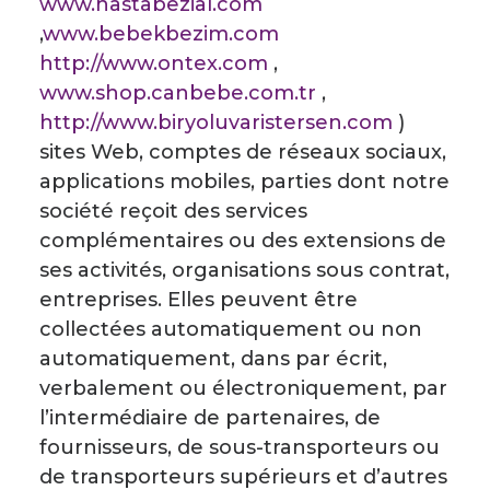
www.hastabezial.com
,
www.bebekbezim.com
http://www.ontex.com
,
www.shop.canbebe.com.tr
,
http://www.biryoluvaristersen.com
)
sites Web, comptes de réseaux sociaux,
applications mobiles, parties dont notre
société reçoit des services
complémentaires ou des extensions de
ses activités, organisations sous contrat,
entreprises. Elles peuvent être
collectées automatiquement ou non
automatiquement, dans par écrit,
verbalement ou électroniquement, par
l’intermédiaire de partenaires, de
fournisseurs, de sous-transporteurs ou
de transporteurs supérieurs et d’autres