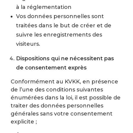
à la réglementation
Vos données personnelles sont
traitées dans le but de créer et de
suivre les enregistrements des
visiteurs.
Dispositions qui ne nécessitent pas
de consentement exprès
Conformément au KVKK, en présence
de l’une des conditions suivantes
énumérées dans la loi, il est possible de
traiter des données personnelles
générales sans votre consentement
explicite ;