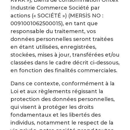
KVKK »), Biens de consommation Ontex
Industrie Commerce Société par
actions (« SOCIÉTÉ ») (MERSİS NO :
0091001062500015), en tant que
responsable du traitement, vos
données personnelles seront traitées
en étant utilisées, enregistrées,
stockées, mises à jour, transférées et/ou
classées dans le cadre décrit ci-dessous,
en fonction des finalités commerciales.
Dans ce contexte, conformément à la
Loi et aux règlements régissant la
protection des données personnelles,
qui visent à protéger les droits
fondamentaux et les libertés des
individus, notamment le respect de la