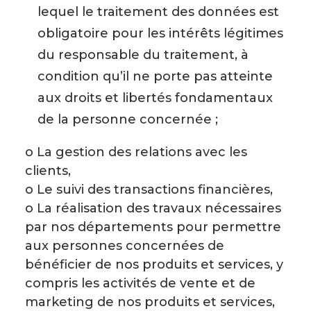
lequel le traitement des données est
obligatoire pour les intérêts légitimes
du responsable du traitement, à
condition qu’il ne porte pas atteinte
aux droits et libertés fondamentaux
de la personne concernée ;
o La gestion des relations avec les
clients,
o Le suivi des transactions financières,
o La réalisation des travaux nécessaires
par nos départements pour permettre
aux personnes concernées de
bénéficier de nos produits et services, y
compris les activités de vente et de
marketing de nos produits et services,