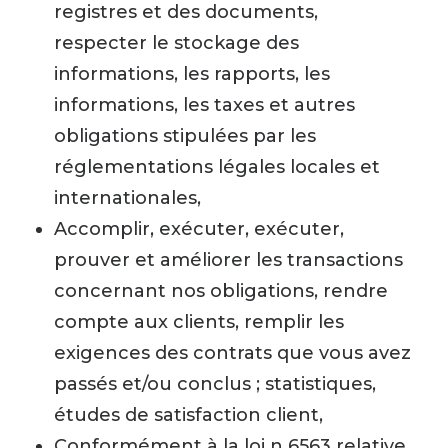
registres et des documents,
respecter le stockage des
informations, les rapports, les
informations, les taxes et autres
obligations stipulées par les
réglementations légales locales et
internationales,
Accomplir, exécuter, exécuter,
prouver et améliorer les transactions
concernant nos obligations, rendre
compte aux clients, remplir les
exigences des contrats que vous avez
passés et/ou conclus ; statistiques,
études de satisfaction client,
Conformément à la loi n 6563 relative