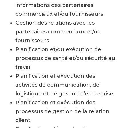
informations des partenaires
commerciaux et/ou fournisseurs
Gestion des relations avec les
partenaires commerciaux et/ou
fournisseurs
Planification et/ou exécution de
processus de santé et/ou sécurité au
travail
Planification et exécution des
activités de communication, de
logistique et de gestion d’entreprise
Planification et exécution des
processus de gestion de la relation
client