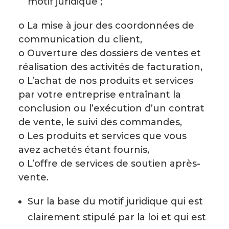
motif juridique ;
o La mise à jour des coordonnées de
communication du client,
o Ouverture des dossiers de ventes et
réalisation des activités de facturation,
o L’achat de nos produits et services
par votre entreprise entraînant la
conclusion ou l’exécution d’un contrat
de vente, le suivi des commandes,
o Les produits et services que vous
avez achetés étant fournis,
o L’offre de services de soutien après-
vente.
Sur la base du motif juridique qui est
clairement stipulé par la loi et qui est