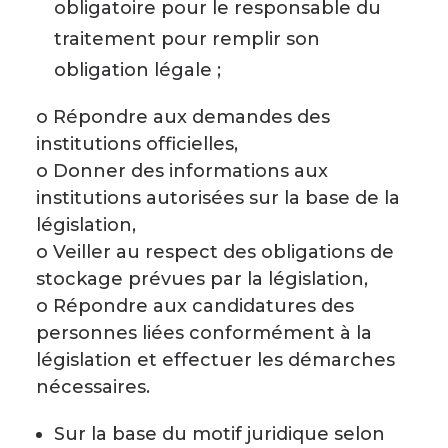
obligatoire pour le responsable du
traitement pour remplir son
obligation légale ;
o Répondre aux demandes des
institutions officielles,
o Donner des informations aux
institutions autorisées sur la base de la
législation,
o Veiller au respect des obligations de
stockage prévues par la législation,
o Répondre aux candidatures des
personnes liées conformément à la
législation et effectuer les démarches
nécessaires.
Sur la base du motif juridique selon