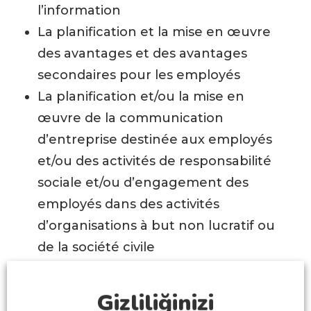
l’information
La planification et la mise en œuvre
des avantages et des avantages
secondaires pour les employés
La planification et/ou la mise en
œuvre de la communication
d’entreprise destinée aux employés
et/ou des activités de responsabilité
sociale et/ou d’engagement des
employés dans des activités
d’organisations à but non lucratif ou
de la société civile
La planification et la mise en œuvre
des autorisations d’accès à
Gizliliğinizi