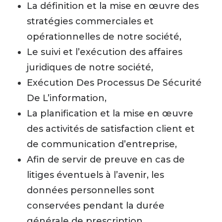
La définition et la mise en œuvre des
stratégies commerciales et
opérationnelles de notre société,
Le suivi et l’exécution des affaires
juridiques de notre société,
Exécution Des Processus De Sécurité
De L’information,
La planification et la mise en œuvre
des activités de satisfaction client et
de communication d’entreprise,
Afin de servir de preuve en cas de
litiges éventuels à l’avenir, les
données personnelles sont
conservées pendant la durée
générale de prescription.