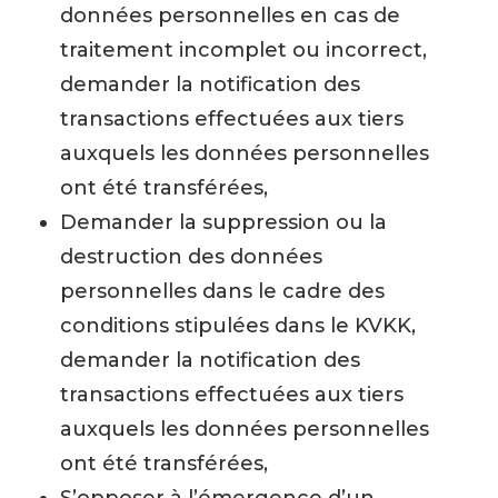
données personnelles en cas de
traitement incomplet ou incorrect,
demander la notification des
transactions effectuées aux tiers
auxquels les données personnelles
ont été transférées,
Demander la suppression ou la
destruction des données
personnelles dans le cadre des
conditions stipulées dans le KVKK,
demander la notification des
transactions effectuées aux tiers
auxquels les données personnelles
ont été transférées,