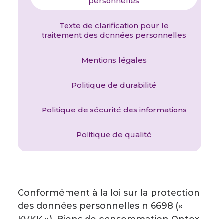
personnelles
Texte de clarification pour le
traitement des données personnelles
Mentions légales
Politique de durabilité
Politique de sécurité des informations
Politique de qualité
Conformément à la loi sur la protection
des données personnelles n 6698 («