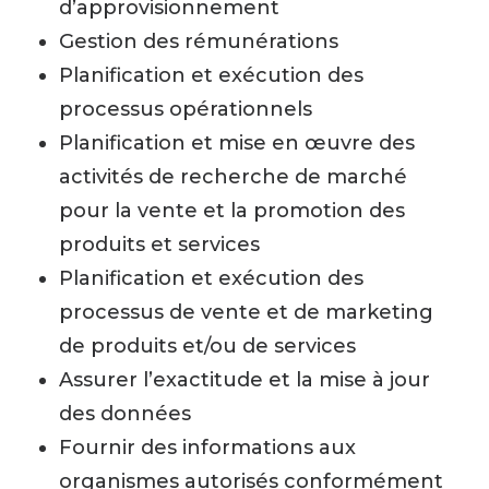
d’approvisionnement
Gestion des rémunérations
Planification et exécution des
processus opérationnels
Planification et mise en œuvre des
activités de recherche de marché
pour la vente et la promotion des
produits et services
Planification et exécution des
processus de vente et de marketing
de produits et/ou de services
Assurer l’exactitude et la mise à jour
des données
Fournir des informations aux
organismes autorisés conformément