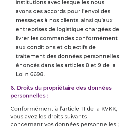
institutions avec lesquelles nous
avons des accords pour l’envoi des
messages à nos clients, ainsi qu’aux
entreprises de logistique chargées de
livrer les commandes conformément
aux conditions et objectifs de
traitement des données personnelles
énoncés dans les articles 8 et 9 de la
Loi n 6698.
6. Droits du propriétaire des données
personnelles :
Conformément à l’article 11 de la KVKK,
vous avez les droits suivants
concernant vos données personnelles ;