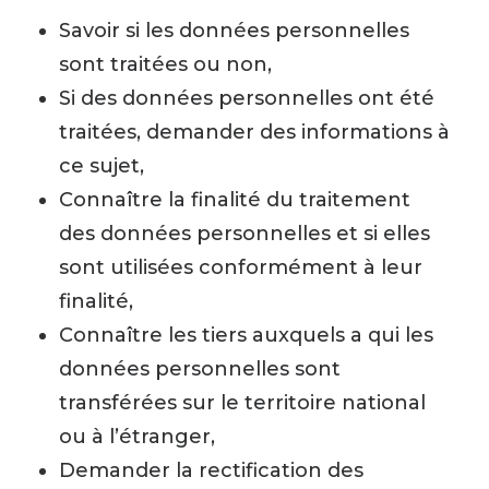
Savoir si les données personnelles
sont traitées ou non,
Si des données personnelles ont été
traitées, demander des informations à
ce sujet,
Connaître la finalité du traitement
des données personnelles et si elles
sont utilisées conformément à leur
finalité,
Connaître les tiers auxquels a qui les
données personnelles sont
transférées sur le territoire national
ou à l’étranger,
Demander la rectification des