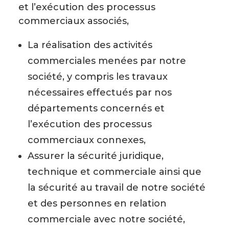
et l’exécution des processus
commerciaux associés,
La réalisation des activités
commerciales menées par notre
société, y compris les travaux
nécessaires effectués par nos
départements concernés et
l’exécution des processus
commerciaux connexes,
Assurer la sécurité juridique,
technique et commerciale ainsi que
la sécurité au travail de notre société
et des personnes en relation
commerciale avec notre société,