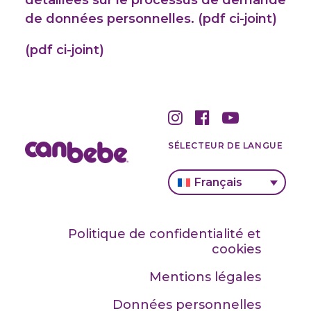
détaillées sur le processus de demande
de données personnelles.
(pdf ci-joint)
(pdf ci-joint)
SÉLECTEUR DE LANGUE
Français
Politique de confidentialité et
cookies
Mentions légales
Données personnelles