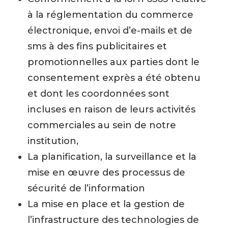
à la réglementation du commerce
électronique, envoi d’e-mails et de
sms à des fins publicitaires et
promotionnelles aux parties dont le
consentement exprès a été obtenu
et dont les coordonnées sont
incluses en raison de leurs activités
commerciales au sein de notre
institution,
La planification, la surveillance et la
mise en œuvre des processus de
sécurité de l’information
La mise en place et la gestion de
l’infrastructure des technologies de