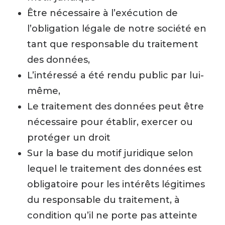
Être nécessaire à l’exécution de
l’obligation légale de notre société en
tant que responsable du traitement
des données,
L’intéressé a été rendu public par lui-
même,
Le traitement des données peut être
nécessaire pour établir, exercer ou
protéger un droit
Sur la base du motif juridique selon
lequel le traitement des données est
obligatoire pour les intérêts légitimes
du responsable du traitement, à
condition qu’il ne porte pas atteinte