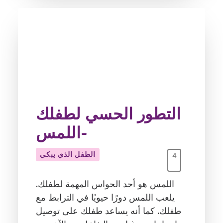
التطور الحسي لطفلك
-اللمس
الطفل الذي يبكي
4
اللمس هو أحد الحواس المهمة لطفلك.
يلعب اللمس دورًا حيويًا في الترابط مع
طفلك. كما أنه يساعد طفلك على توصيل