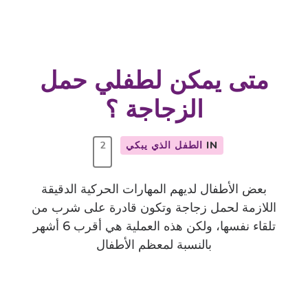
Search
متى يمكن لطفلي حمل
الزجاجة ؟
IN
الطفل الذي يبكي
2
بعض الأطفال لديهم المهارات الحركية الدقيقة
اللازمة لحمل زجاجة وتكون قادرة على شرب من
تلقاء نفسها، ولكن هذه العملية هي أقرب 6 أشهر
بالنسبة لمعظم الأطفال