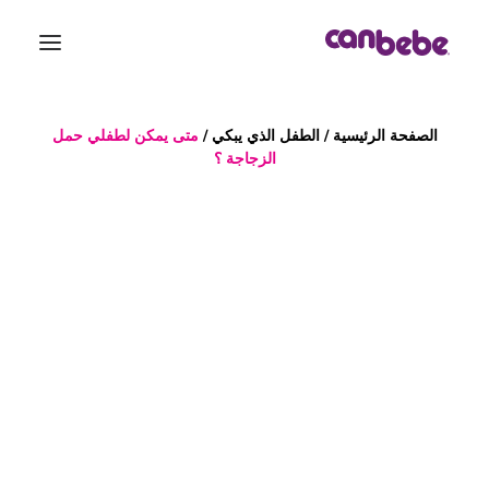
الصفحة الرئيسية
/
الطفل الذي يبكي
/
متى يمكن لطفلي حمل
الصفحة الرئيسية
الزجاجة ؟
المنتجات
المدونة
تقويم الحمل
حقيبة الولادة
اتصل بنا