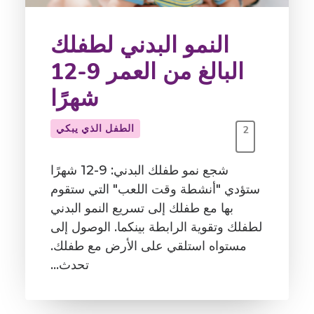
النمو البدني لطفلك
البالغ من العمر 9-12
شهرًا
الطفل الذي يبكي
2
شجع نمو طفلك البدني: 9-12 شهرًا
ستؤدي "أنشطة وقت اللعب" التي ستقوم
بها مع طفلك إلى تسريع النمو البدني
لطفلك وتقوية الرابطة بينكما. الوصول إلى
مستواه استلقي على الأرض مع طفلك.
تحدث…