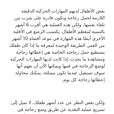
بعض الأطفال لديهم المهارات الحركية الدقيقة
اللازمة لحمل زجاجة وتكون قادرة على شرب من
تلقاء نفسها، ولكن هذه العملية هي أقرب 6 أشهر
بالنسبة لمعظم الأطفال. يكتسب الرضع في الأقلية
الأخرى أيضًا هذه المهارة في موعد أقصاه 10 أشهر
من العمر. الطريقة الوحيدة لمعرفة ما إذا كان طفلك
يستطيع حمل زجاجته الخاصة هي إعطائها زجاجة
ومشاهدة ما يحدث. إذا كانت لديها المهارات الحركية
لوضع الزجاجة في فمها ويمكنها الآن أن تفهم أنها
سوف تستقيل عندما تكون ممتلئة، يمكنك محاولة
إعطائها زجاجة كل يوم.
ولكن بغض النظر عن عدد أشهر طفلك، لا تميل إلى
تسريع عملية التغذية عن طريق وضع زجاجة في