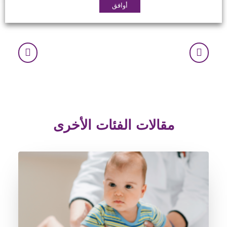
أوافق
مقالات الفئات الأخرى