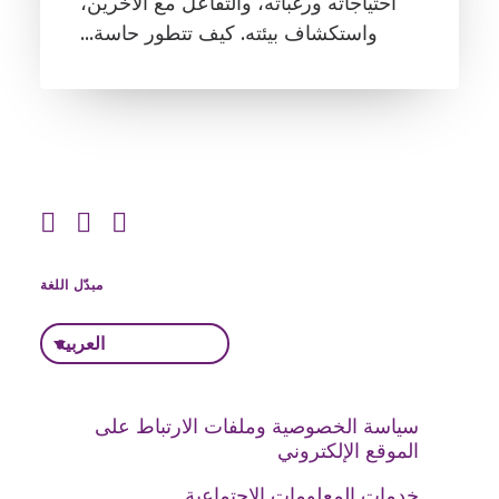
احتياجاته ورغباته، والتفاعل مع الآخرين،
واستكشاف بيئته. كيف تتطور حاسة…
مبدّل اللغة
العربية
سياسة الخصوصية وملفات الارتباط على
الموقع الإلكتروني
خدمات المعلومات الاجتماعية